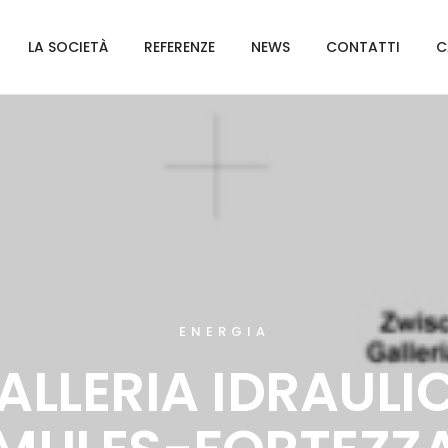
LA SOCIETÀ
REFERENZE
NEWS
CONTATTI
C
ENERGIA
ALLERIA IDRAULI