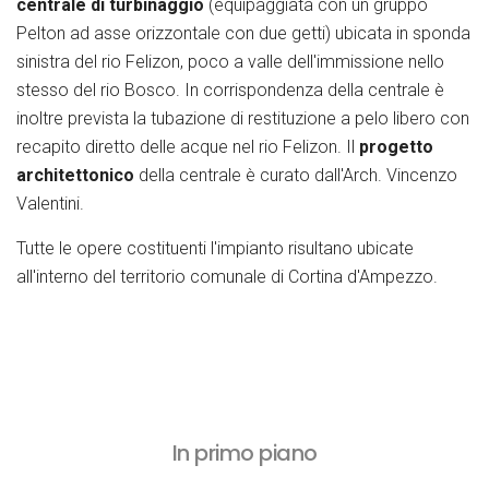
centrale di turbinaggio
(equipaggiata con un gruppo
Pelton ad asse orizzontale con due getti) ubicata in sponda
sinistra del rio Felizon, poco a valle dell'immissione nello
stesso del rio Bosco. In corrispondenza della centrale è
inoltre prevista la tubazione di restituzione a pelo libero con
recapito diretto delle acque nel rio Felizon. Il
progetto
architettonico
della centrale è curato dall'Arch. Vincenzo
Valentini.
Tutte le opere costituenti l'impianto risultano ubicate
all'interno del territorio comunale di Cortina d'Ampezzo.
In primo piano