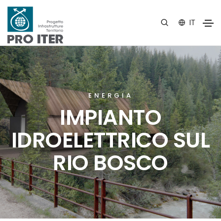
IT
ENERGIA
IMPIANTO
IDROELETTRICO SUL
RIO BOSCO