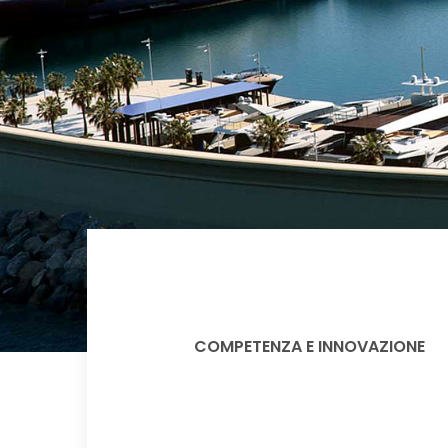
COMPETENZA E INNOVAZIONE