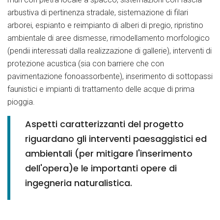
arbustiva di pertinenza stradale, sistemazione di filari
arborei, espianto e reimpianto di alberi di pregio, ripristino
ambientale di aree dismesse, rimodellamento morfologico
(pendii interessati dalla realizzazione di gallerie), interventi di
protezione acustica (sia con barriere che con
pavimentazione fonoassorbente), inserimento di sottopassi
faunistici e impianti di trattamento delle acque di prima
pioggia.
Aspetti caratterizzanti del progetto
riguardano gli interventi paesaggistici ed
ambientali (per mitigare l'inserimento
dell'opera)e le importanti opere di
ingegneria naturalistica.