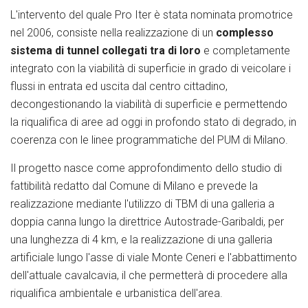
L'intervento del quale Pro Iter è stata nominata promotrice
nel 2006, consiste nella realizzazione di un
complesso
sistema di tunnel collegati tra di loro
e completamente
integrato con la viabilità di superficie in grado di veicolare i
flussi in entrata ed uscita dal centro cittadino,
decongestionando la viabilità di superficie e permettendo
la riqualifica di aree ad oggi in profondo stato di degrado, in
coerenza con le linee programmatiche del PUM di Milano.
Il progetto nasce come approfondimento dello studio di
fattibilità redatto dal Comune di Milano e prevede la
realizzazione mediante l'utilizzo di TBM di una galleria a
doppia canna lungo la direttrice Autostrade-Garibaldi, per
una lunghezza di 4 km, e la realizzazione di una galleria
artificiale lungo l'asse di viale Monte Ceneri e l'abbattimento
dell'attuale cavalcavia, il che permetterà di procedere alla
riqualifica ambientale e urbanistica dell'area.