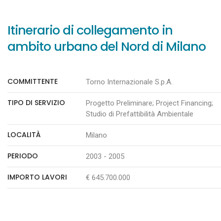
Itinerario di collegamento in
ambito urbano del Nord di Milano
COMMITTENTE
Torno Internazionale S.p.A.
TIPO DI SERVIZIO
Progetto Preliminare; Project Financing;
Studio di Prefattibilità Ambientale
LOCALITÀ
Milano
PERIODO
2003 - 2005
IMPORTO LAVORI
€ 645.700.000