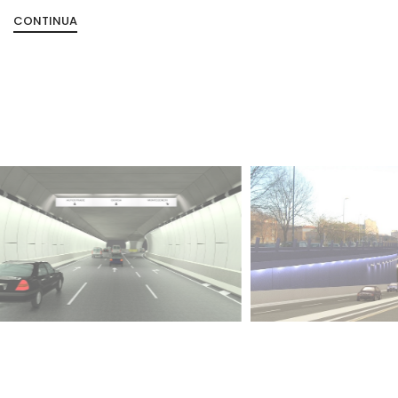
CONTINUA