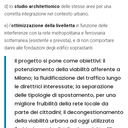
d) lo
studio architettonico
delle stesse aree per una
corretta integrazione nel contesto urbano;
e) l'
ottimizzazione della livelletta
in funzione delle
interferenze con la rete metropolitana e ferroviaria
sotterranea (esistente e prevista), e di non comportare
danni alle fondazioni degli edifici soprastanti.
Il progetto si pone come obiettivi: il
potenziamento della viabilità afferente a
Milano; la fluidificazione del traffico lungo
le direttrici interessate; la separazione
delle tipologie di spostamento, per una
migliore fruibilità della rete locale da
parte dei cittadini; il decongestionamento
della viabilità urbana ad oggi utilizzata