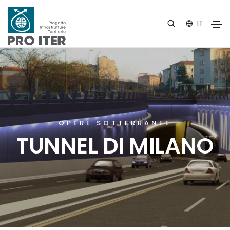
IT
OPERE SOTTERRANEE
TUNNEL DI MILANO