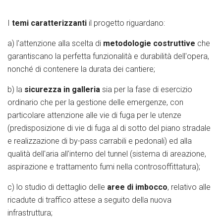
I
temi caratterizzanti
il progetto riguardano:
a) l'attenzione alla scelta di
metodologie costruttive
che
garantiscano la perfetta funzionalità e durabilità dell'opera,
nonché di contenere la durata dei cantiere;
b) la
sicurezza in galleria
sia per la fase di esercizio
ordinario che per la gestione delle emergenze, con
particolare attenzione alle vie di fuga per le utenze
(predisposizione di vie di fuga al di sotto del piano stradale
e realizzazione di by-pass carrabili e pedonali) ed alla
qualità dell'aria all'interno del tunnel (sistema di areazione,
aspirazione e trattamento fumi nella controsoffittatura);
c) lo studio di dettaglio delle
aree di imbocco
, relativo alle
ricadute di traffico attese a seguito della nuova
infrastruttura;